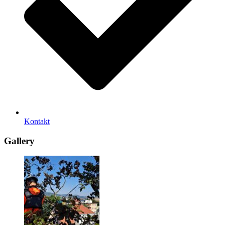
Kontakt
Gallery