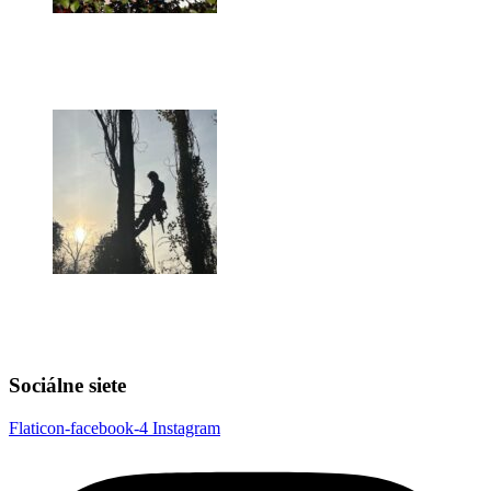
Sociálne siete
Flaticon-facebook-4
Instagram