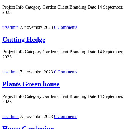
Project Info Category Garden Client Branding Date 14 September,
2023
utsadmin
7. novembra 2023
0 Comments
Cutting Hedge
Project Info Category Garden Client Branding Date 14 September,
2023
utsadmin
7. novembra 2023
0 Comments
Plants Green house
Project Info Category Garden Client Branding Date 14 September,
2023
utsadmin
7. novembra 2023
0 Comments
Home Gardening