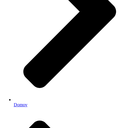
Domov