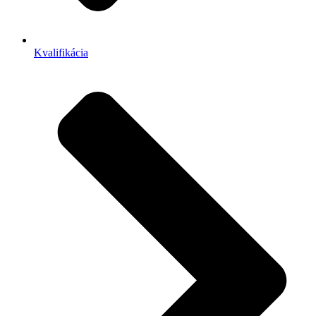
Kvalifikácia