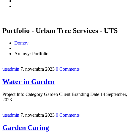
Portfolio - Urban Tree Services - UTS
Domov
-
Archívy:
Portfolio
utsadmin
7. novembra 2023
0 Comments
Water in Garden
Project Info Category Garden Client Branding Date 14 September,
2023
utsadmin
7. novembra 2023
0 Comments
Garden Caring